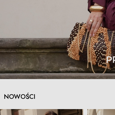
NOWOŚCI